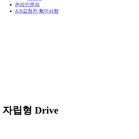
온라인문의
A/S요청전 확인사항
자립형 Drive